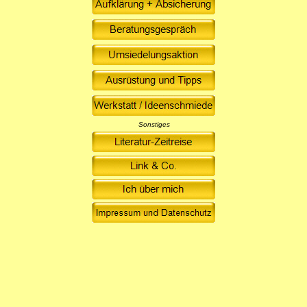
Sonstiges