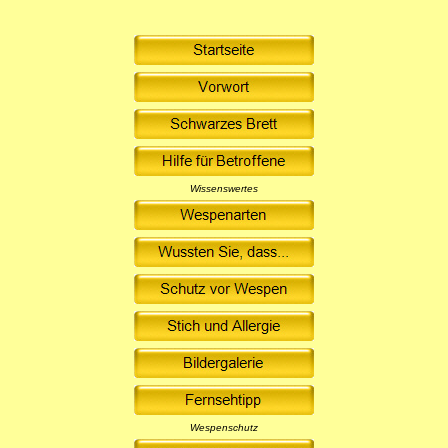
Wissenswertes
Wespenschutz