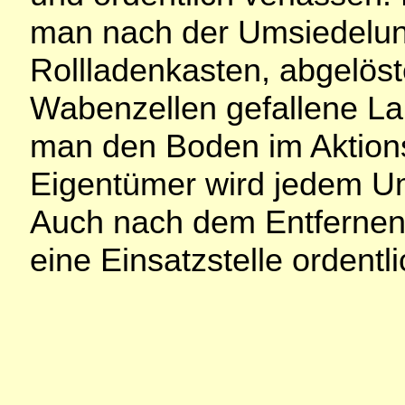
man nach der Umsiedelun
Rollladenkasten, abgelöst
Wabenzellen gefallene La
man den Boden im Aktions
Eigentümer wird jedem Um
Auch nach dem Entfernen
eine Einsatzstelle ordentl