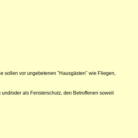
Sie sollen vor ungebetenen "Hausgästen" wie Fliegen,
 und/oder als Fensterschutz, den Betroffenen soweit